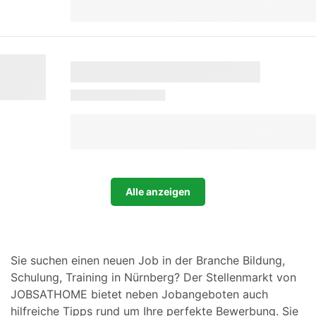
Alle anzeigen
Sie suchen einen neuen Job in der Branche Bildung,
Schulung, Training in Nürnberg? Der Stellenmarkt von
JOBSATHOME bietet neben Jobangeboten auch
hilfreiche Tipps rund um Ihre perfekte Bewerbung. Sie