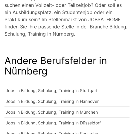
suchen einen Vollzeit- oder Teilzeitjob? Oder soll es
ein Ausbildungsplatz, ein Studentenjob oder ein
Praktikum sein? Im Stellenmarkt von JOBSATHOME
finden Sie Ihre passende Stelle in der Branche Bildung,
Schulung, Training in Nürnberg.
Andere Berufsfelder in
Nürnberg
Jobs in Bildung, Schulung, Training in Stuttgart
Jobs in Bildung, Schulung, Training in Hannover
Jobs in Bildung, Schulung, Training in München
Jobs in Bildung, Schulung, Training in Düsseldorf
Jobs in Bildung, Schulung, Training in Karlsruhe