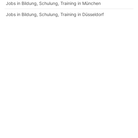
Jobs in Bildung, Schulung, Training in München
Jobs in Bildung, Schulung, Training in Düsseldorf