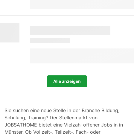
Alle anzeigen
Sie suchen eine neue Stelle in der Branche Bildung,
Schulung, Training? Der Stellenmarkt von
JOBSATHOME bietet eine Vielzahl offener Jobs in in
Münster. Ob Vollzeit-, Teilzeit-, Fach- oder