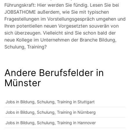
Führungskraft: Hier werden Sie fündig. Lesen Sie bei
JOBSATHOME außerdem, wie Sie mit typischen
Fragestellungen im Vorstellungsgespräch umgehen und
Ihren potentiellen neuen Vorgesetzten souverän von
sich überzeugen. Vielleicht sind Sie schon bald der
neue Kollege im Unternehmen der Branche Bildung,
Schulung, Training?
Andere Berufsfelder in
Münster
Jobs in Bildung, Schulung, Training in Stuttgart
Jobs in Bildung, Schulung, Training in Nürnberg
Jobs in Bildung, Schulung, Training in Hannover