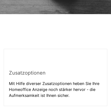
Zusatzoptionen
Mit Hilfe diverser Zusatzoptionen heben Sie Ihre
Homeoffice Anzeige noch stärker hervor - die
Aufmerksamkeit ist Ihnen sicher.