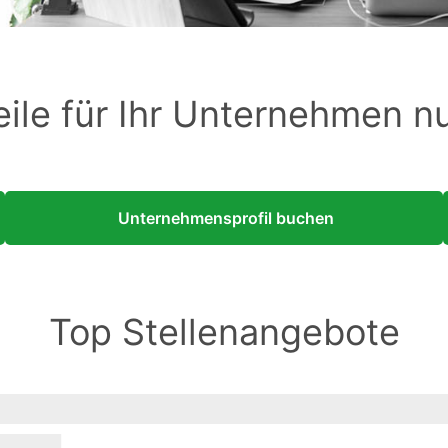
eile für Ihr Unternehmen n
Unternehmensprofil buchen
Top Stellenangebote