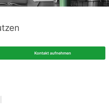
utzen
Kontakt aufnehmen