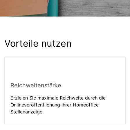
Vorteile nutzen
Reichweitenstärke
Erzielen Sie maximale Reichweite durch die
Onlineveröffentlichung Ihrer Homeoffice
Stellenanzeige.