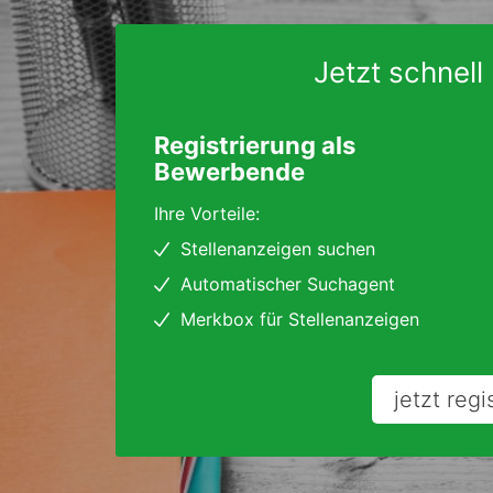
Jetzt schnell 
Registrierung als
Bewerbende
Ihre Vorteile:
Stellenanzeigen suchen
Automatischer Suchagent
Merkbox für Stellenanzeigen
jetzt regi