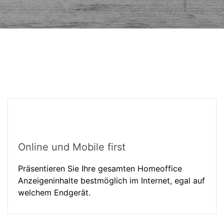
Online und Mobile first
Präsentieren Sie Ihre gesamten Homeoffice
Anzeigeninhalte bestmöglich im Internet, egal auf
welchem Endgerät.