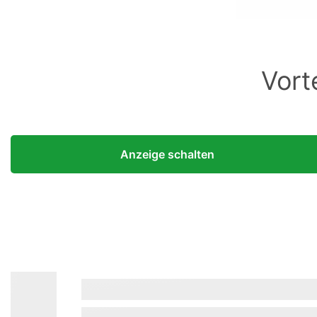
Vort
Anzeige schalten