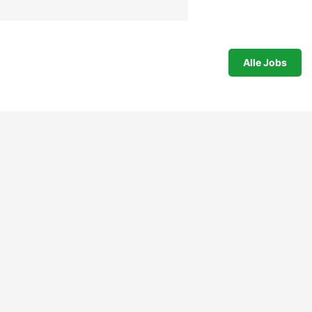
Alle Jobs