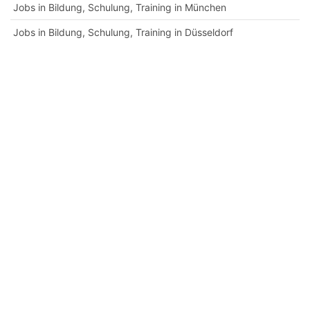
Jobs in Bildung, Schulung, Training in München
Jobs in Bildung, Schulung, Training in Düsseldorf