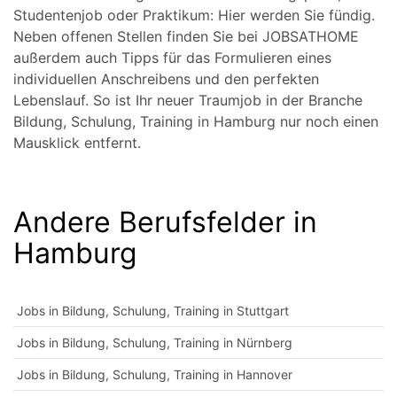
Studentenjob oder Praktikum: Hier werden Sie fündig.
Neben offenen Stellen finden Sie bei JOBSATHOME
außerdem auch Tipps für das Formulieren eines
individuellen Anschreibens und den perfekten
Lebenslauf. So ist Ihr neuer Traumjob in der Branche
Bildung, Schulung, Training in Hamburg nur noch einen
Mausklick entfernt.
Andere Berufsfelder in
Hamburg
Jobs in Bildung, Schulung, Training in Stuttgart
Jobs in Bildung, Schulung, Training in Nürnberg
Jobs in Bildung, Schulung, Training in Hannover