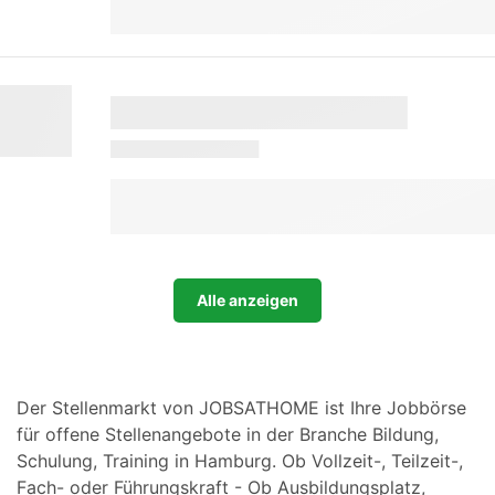
Alle anzeigen
Der Stellenmarkt von JOBSATHOME ist Ihre Jobbörse
für offene Stellenangebote in der Branche Bildung,
Schulung, Training in Hamburg. Ob Vollzeit-, Teilzeit-,
Fach- oder Führungskraft - Ob Ausbildungsplatz,