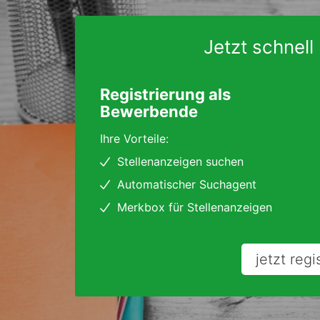
Jetzt schnell 
Registrierung als
Bewerbende
Ihre Vorteile:
Stellenanzeigen suchen
Automatischer Suchagent
Merkbox für Stellenanzeigen
jetzt regi