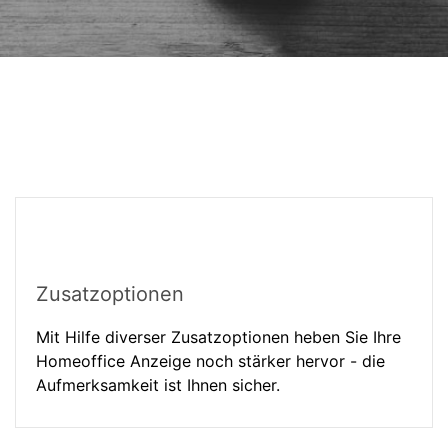
Zusatzoptionen
Mit Hilfe diverser Zusatzoptionen heben Sie Ihre
Homeoffice Anzeige noch stärker hervor - die
Aufmerksamkeit ist Ihnen sicher.