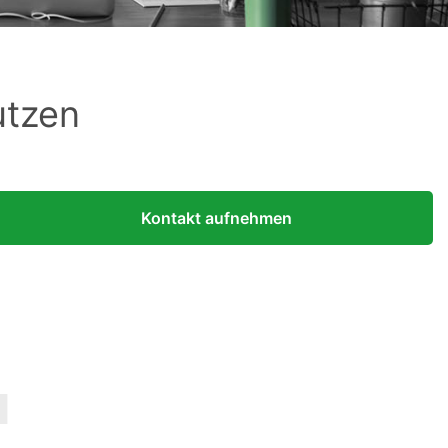
utzen
Kontakt aufnehmen