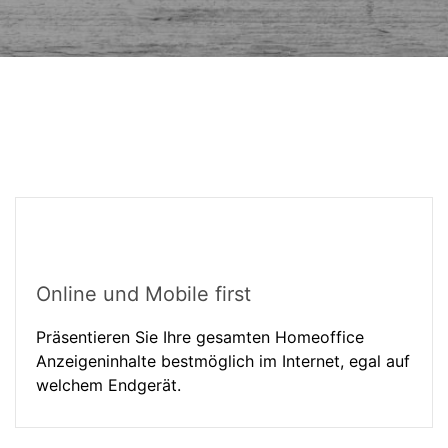
Online und Mobile first
Präsentieren Sie Ihre gesamten Homeoffice
Anzeigeninhalte bestmöglich im Internet, egal auf
welchem Endgerät.