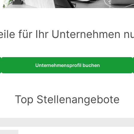
eile für Ihr Unternehmen n
Unternehmensprofil buchen
Top Stellenangebote