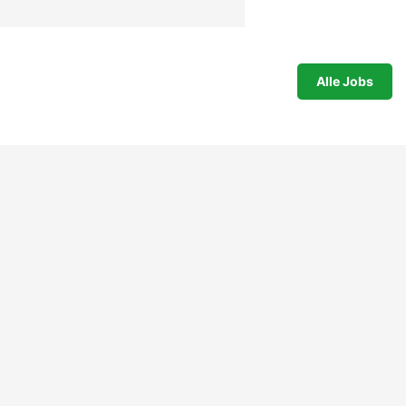
Alle Jobs