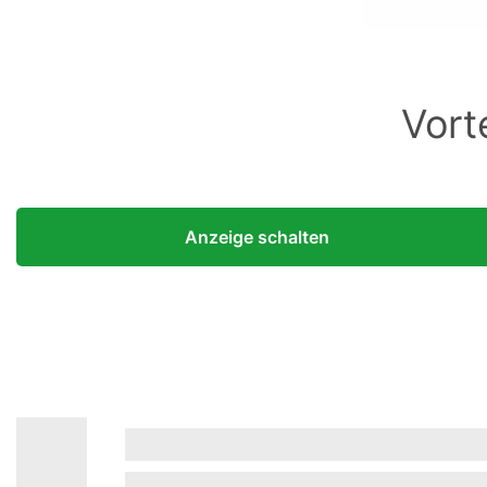
Vort
Anzeige schalten