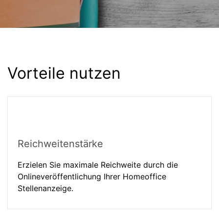
Vorteile nutzen
Reichweitenstärke
Erzielen Sie maximale Reichweite durch die
Onlineveröffentlichung Ihrer Homeoffice
Stellenanzeige.