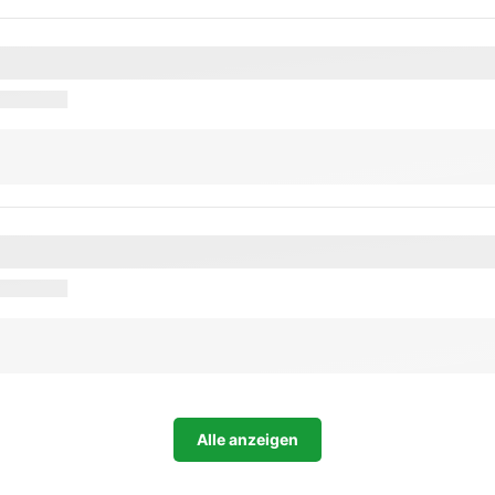
Alle anzeigen