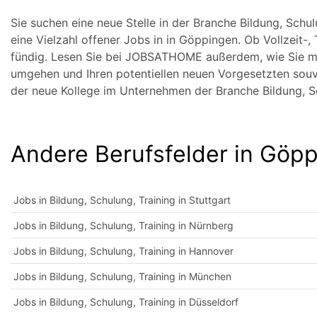
Sie suchen eine neue Stelle in der Branche Bildung, Sch
eine Vielzahl offener Jobs in in Göppingen. Ob Vollzeit-, 
fündig. Lesen Sie bei JOBSATHOME außerdem, wie Sie mi
umgehen und Ihren potentiellen neuen Vorgesetzten souve
der neue Kollege im Unternehmen der Branche Bildung, S
Andere Berufsfelder in Göp
Jobs in Bildung, Schulung, Training in Stuttgart
Jobs in Bildung, Schulung, Training in Nürnberg
Jobs in Bildung, Schulung, Training in Hannover
Jobs in Bildung, Schulung, Training in München
Jobs in Bildung, Schulung, Training in Düsseldorf