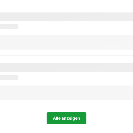
Alle anzeigen