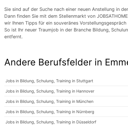
Sie sind auf der Suche nach einer neuen Anstellung in d
Dann finden Sie mit dem Stellenmarkt von JOBSATHOME 
wir Ihnen Tipps für ein souveränes Vorstellungsgespräc
So ist Ihr neuer Traumjob in der Branche Bildung, Schul
entfernt.
Andere Berufsfelder in Em
Jobs in Bildung, Schulung, Training in Stuttgart
Jobs in Bildung, Schulung, Training in Hannover
Jobs in Bildung, Schulung, Training in München
Jobs in Bildung, Schulung, Training in Nürnberg
Jobs in Bildung, Schulung, Training in Düsseldorf