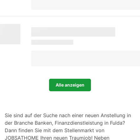
Alle anzeigen
Sie sind auf der Suche nach einer neuen Anstellung in
der Branche Banken, Finanzdienstleistung in Fulda?
Dann finden Sie mit dem Stellenmarkt von
JOBSATHOME Ihren neuen Traumjob! Neben