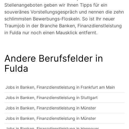
Stellenangeboten geben wir Ihnen Tipps für ein
souveränes Vorstellungsgespräch und nennen die zehn
schlimmsten Bewerbungs-Floskeln. So ist Ihr neuer
Traumjob in der Branche Banken, Finanzdienstleistung
in Fulda nur noch einen Mausklick entfernt.
Andere Berufsfelder in
Fulda
Jobs in Banken, Finanzdienstleistung in Frankfurt am Main
Jobs in Banken, Finanzdienstleistung in Stuttgart
Jobs in Banken, Finanzdienstleistung in Münster
Jobs in Banken, Finanzdienstleistung in Münster
Jobs in Banken, Finanzdienstleistung in Hannover