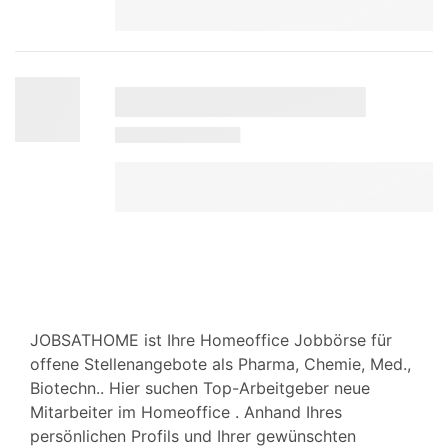
JOBSATHOME ist Ihre Homeoffice Jobbörse für
offene Stellenangebote als Pharma, Chemie, Med.,
Biotechn.. Hier suchen Top-Arbeitgeber neue
Mitarbeiter im Homeoffice . Anhand Ihres
persönlichen Profils und Ihrer gewünschten