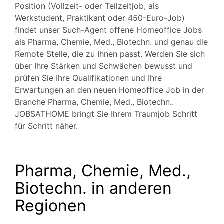
Position (Vollzeit- oder Teilzeitjob, als
Werkstudent, Praktikant oder 450-Euro-Job)
findet unser Such-Agent offene Homeoffice Jobs
als Pharma, Chemie, Med., Biotechn. und genau die
Remote Stelle, die zu Ihnen passt. Werden Sie sich
über Ihre Stärken und Schwächen bewusst und
prüfen Sie Ihre Qualifikationen und Ihre
Erwartungen an den neuen Homeoffice Job in der
Branche Pharma, Chemie, Med., Biotechn..
JOBSATHOME bringt Sie Ihrem Traumjob Schritt
für Schritt näher.
Pharma, Chemie, Med.,
Biotechn. in anderen
Regionen