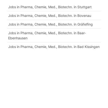
Jobs in Pharma, Chemie, Med., Biotechn. in Stuttgart
Jobs in Pharma, Chemie, Med., Biotechn. in Bovenau
Jobs in Pharma, Chemie, Med., Biotechn. in Gräfelfing
Jobs in Pharma, Chemie, Med., Biotechn. in Baar-
Ebenhausen
Jobs in Pharma, Chemie, Med., Biotechn. in Bad Kissingen