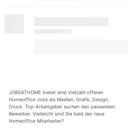
JOBSATHOME bietet eine Vielzahl offener
Homeoffice Jobs als Medien, Grafik, Design,
Druck. Top-Arbeitgeber suchen den passenden
Bewerber. Vielleicht sind Sie bald der neue
Homeoffice Mitarbeiter?