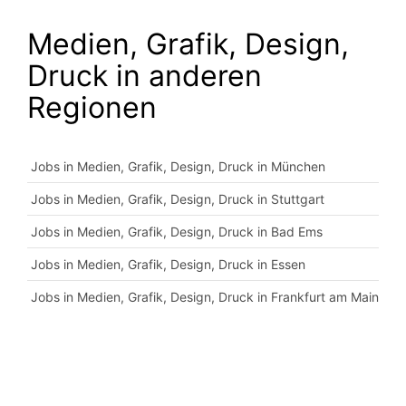
Medien, Grafik, Design,
Druck in anderen
Regionen
Jobs in Medien, Grafik, Design, Druck in München
Jobs in Medien, Grafik, Design, Druck in Stuttgart
Jobs in Medien, Grafik, Design, Druck in Bad Ems
Jobs in Medien, Grafik, Design, Druck in Essen
Jobs in Medien, Grafik, Design, Druck in Frankfurt am Main